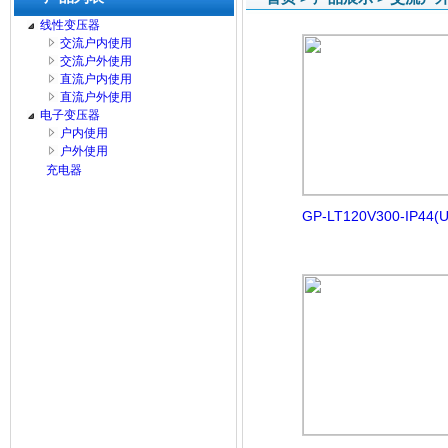
线性变压器
交流户内使用
交流户外使用
直流户内使用
直流户外使用
电子变压器
户内使用
户外使用
充电器
GP-LT120V300-IP44(U