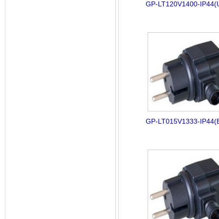
GP-LT120V1400-IP44(
GP-LT015V1333-IP44(