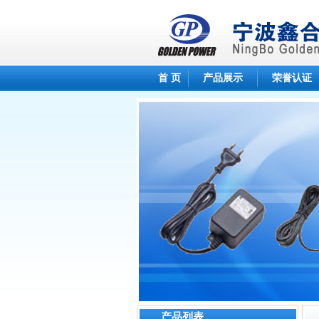
首 页
产品展示
荣誉认证
产品列表