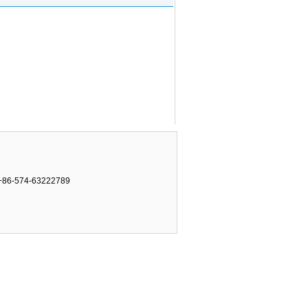
-574-63222789