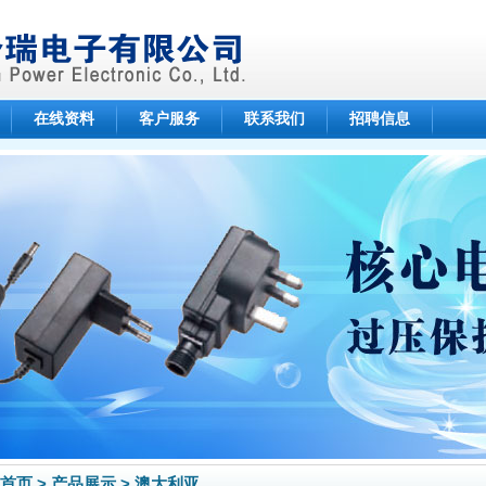
在线资料
客户服务
联系我们
招聘信息
首页 > 产品展示 > 澳大利亚