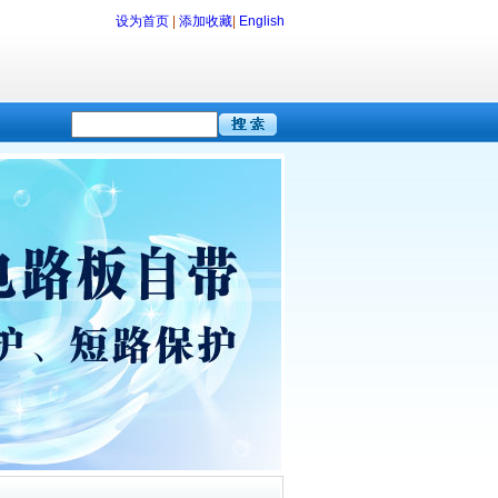
设为首页
|
添加收藏
|
English