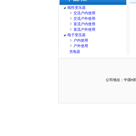
线性变压器
交流户内使用
交流户外使用
直流户内使用
直流户外使用
电子变压器
户内使用
户外使用
充电器
公司地址：中国•浙江•慈