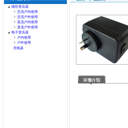
线性变压器
交流户内使用
交流户外使用
直流户内使用
直流户外使用
电子变压器
户内使用
户外使用
充电器