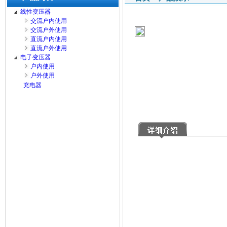
线性变压器
交流户内使用
交流户外使用
直流户内使用
直流户外使用
电子变压器
户内使用
户外使用
充电器